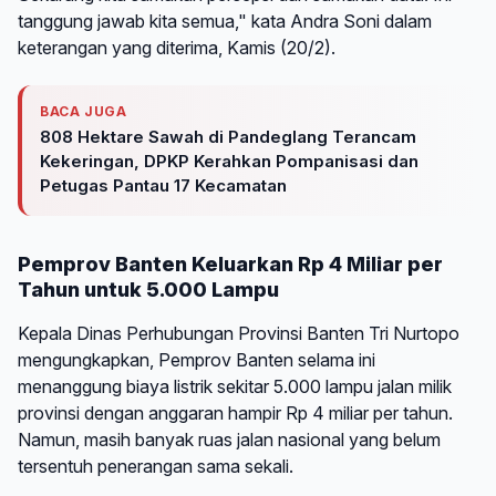
tanggung jawab kita semua," kata Andra Soni dalam
keterangan yang diterima, Kamis (20/2).
BACA JUGA
808 Hektare Sawah di Pandeglang Terancam
Kekeringan, DPKP Kerahkan Pompanisasi dan
Petugas Pantau 17 Kecamatan
Pemprov Banten Keluarkan Rp 4 Miliar per
Tahun untuk 5.000 Lampu
Kepala Dinas Perhubungan Provinsi Banten Tri Nurtopo
mengungkapkan, Pemprov Banten selama ini
menanggung biaya listrik sekitar 5.000 lampu jalan milik
provinsi dengan anggaran hampir Rp 4 miliar per tahun.
Namun, masih banyak ruas jalan nasional yang belum
tersentuh penerangan sama sekali.