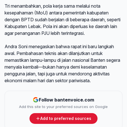
Tri menambahkan, pola kerja sama melalui nota
kesepahaman (MoU) antara pemerintah kabupaten
dengan BPTD sudah berjalan di beberapa daerah, seperti
Kabupaten Lebak. Pola ini akan diperluas ke daerah lain
agar penanganan PJU lebih terintegrasi.
Andra Soni menegaskan bahwa rapat ini baru langkah
awal. Pembahasan teknis akan dilanjutkan untuk
memastikan lampu-lampu di jalan nasional Banten segera
menyala kembali—bukan hanya demi keselamatan
pengguna jalan, tapi juga untuk mendorong aktivitas
ekonomi malam hari dan sektor pariwisata.
Follow bantenvoice.com
Add this site to your preferred sources on Google
Add to preferred sources