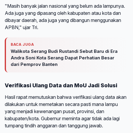
"Masih banyak jalan nasional yang belum ada lampunya.
Ada juga yang dipasang oleh kabupaten atau kota dan
dibayar daerah, ada juga yang dibangun menggunakan
APBN," ujar Tri.
BACA JUGA
Walikota Serang Budi Rustandi Sebut Baru di Era
Andra Soni Kota Serang Dapat Perhatian Besar
dari Pemprov Banten
Verifikasi Ulang Data dan MoU Jadi Solusi
Hasil rapat memutuskan bahwa verifikasi ulang data akan
dilakukan untuk memetakan secara pasti mana lampu
yang menjadi kewenangan pusat, provinsi, dan
kabupaten/kota. Gubernur meminta agar tidak ada lagi
tumpang tindih anggaran dan tanggung jawab.