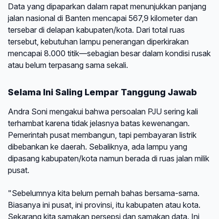
Data yang dipaparkan dalam rapat menunjukkan panjang
jalan nasional di Banten mencapai 567,9 kilometer dan
tersebar di delapan kabupaten/kota. Dari total ruas
tersebut, kebutuhan lampu penerangan diperkirakan
mencapai 8.000 titik—sebagian besar dalam kondisi rusak
atau belum terpasang sama sekali.
Selama Ini Saling Lempar Tanggung Jawab
Andra Soni mengakui bahwa persoalan PJU sering kali
terhambat karena tidak jelasnya batas kewenangan.
Pemerintah pusat membangun, tapi pembayaran listrik
dibebankan ke daerah. Sebaliknya, ada lampu yang
dipasang kabupaten/kota namun berada di ruas jalan milik
pusat.
"Sebelumnya kita belum pernah bahas bersama-sama.
Biasanya ini pusat, ini provinsi, itu kabupaten atau kota.
Sekarang kita samakan persepsi dan samakan data. Ini