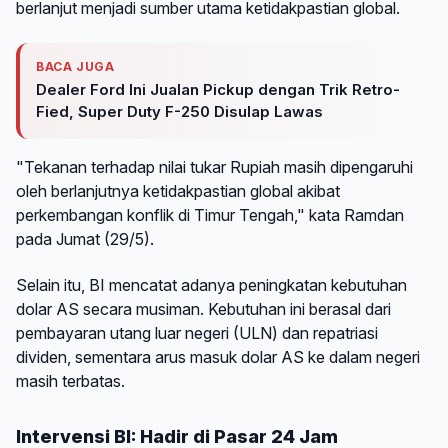
berlanjut menjadi sumber utama ketidakpastian global.
BACA JUGA
Dealer Ford Ini Jualan Pickup dengan Trik Retro-
Fied, Super Duty F-250 Disulap Lawas
"Tekanan terhadap nilai tukar Rupiah masih dipengaruhi
oleh berlanjutnya ketidakpastian global akibat
perkembangan konflik di Timur Tengah," kata Ramdan
pada Jumat (29/5).
Selain itu, BI mencatat adanya peningkatan kebutuhan
dolar AS secara musiman. Kebutuhan ini berasal dari
pembayaran utang luar negeri (ULN) dan repatriasi
dividen, sementara arus masuk dolar AS ke dalam negeri
masih terbatas.
Intervensi BI: Hadir di Pasar 24 Jam