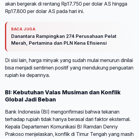
akan bergerak di rentang Rp17.750 per dolar AS hingga
Rp17.800 per dolar AS pada hari ini.
BACA JUGA
Danantara Rampingkan 274 Perusahaan Pelat
Merah, Pertamina dan PLN Kena Efisiensi
Di sisi lain, harga minyak yang sudah mulai menurun dinilai
bisa menjadi sentimen positif yang mendukung penguatan
rupiah ke depannya.
BI: Kebutuhan Valas Musiman dan Konflik
Global Jadi Beban
Bank Indonesia (BI) mengonfirmasi bahwa tekanan
terhadap rupiah tidak hanya berasal dari faktor eksternal.
Kepala Departemen Komunikasi BI Ramdan Denny
Prakoso menjelaskan, konflik di Timur Tengah yang masih