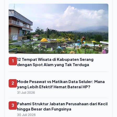
12 Tempat Wisata di Kabupaten Serang
1
dengan Spot Alam yang Tak Terduga
Mode Pesawat vs Matikan Data Seluler: Mana
2
yang Lebih Efektif Hemat Baterai HP?
31 Juli 2026
Pahami Struktur Jabatan Perusahaan dari Kecil
3
hingga Besar dan Fungsinya
30 Juli 2026