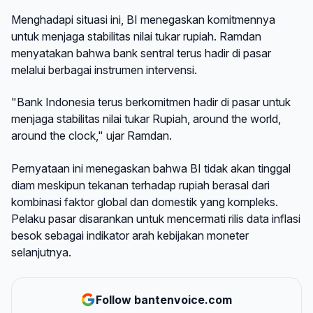
Menghadapi situasi ini, BI menegaskan komitmennya
untuk menjaga stabilitas nilai tukar rupiah. Ramdan
menyatakan bahwa bank sentral terus hadir di pasar
melalui berbagai instrumen intervensi.
"Bank Indonesia terus berkomitmen hadir di pasar untuk
menjaga stabilitas nilai tukar Rupiah, around the world,
around the clock," ujar Ramdan.
Pernyataan ini menegaskan bahwa BI tidak akan tinggal
diam meskipun tekanan terhadap rupiah berasal dari
kombinasi faktor global dan domestik yang kompleks.
Pelaku pasar disarankan untuk mencermati rilis data inflasi
besok sebagai indikator arah kebijakan moneter
selanjutnya.
Follow bantenvoice.com