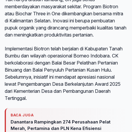
memberdayakan masyarakat sekitar. Program Biotron
atau Biochar Three in One dikembangkan bersama mitra
di Kalimantan Selatan. Inovasi ini berupa pembuatan
pupuk organik yang dirancang memperbaiki kualitas tanah
dan meningkatkan produktivitas pertanian.
Implementasi Biotron telah berjalan di Kabupaten Tanah
Bumbu dan wilayah operasional Borneo Indobara. CK
berkolaborasi dengan Balai Besar Pelatihan Pertanian
Binuang dan Balai Penyuluh Pertanian Kusan Hulu.
Sebelumnya, inisiatif ini mendapat apresiasi nasional
lewat Pengembangan Desa Berkelanjutan Award 2025
dari Kementerian Desa dan Pembangunan Daerah
Tertinggal.
BACA JUGA
Danantara Rampingkan 274 Perusahaan Pelat
Merah, Pertamina dan PLN Kena Efisiensi