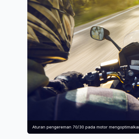
Aturan pengereman 70/30 pada motor mengoptimalkan