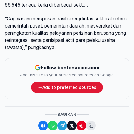
66.545 tenaga kerja di berbagai sektor.
“Capaian ini merupakan hasil sinergi lintas sektoral antara
pemerintah pusat, pemerintah daerah, masyarakat dan
peningkatan kualitas pelayanan perizinan berusaha yang
terintegrasi, serta partisipasi aktif para pelaku usaha
(swasta),” pungkasnya.
Follow bantenvoice.com
Add this site to your preferred sources on Google
Add to preferred sources
BAGIKAN