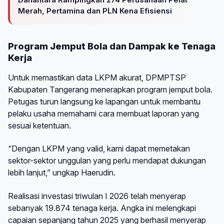
Merah, Pertamina dan PLN Kena Efisiensi
Program Jemput Bola dan Dampak ke Tenaga
Kerja
Untuk memastikan data LKPM akurat, DPMPTSP
Kabupaten Tangerang menerapkan program jemput bola.
Petugas turun langsung ke lapangan untuk membantu
pelaku usaha memahami cara membuat laporan yang
sesuai ketentuan.
“Dengan LKPM yang valid, kami dapat memetakan
sektor-sektor unggulan yang perlu mendapat dukungan
lebih lanjut,” ungkap Haerudin.
Realisasi investasi triwulan I 2026 telah menyerap
sebanyak 19.874 tenaga kerja. Angka ini melengkapi
capaian sepanjang tahun 2025 yang berhasil menyerap