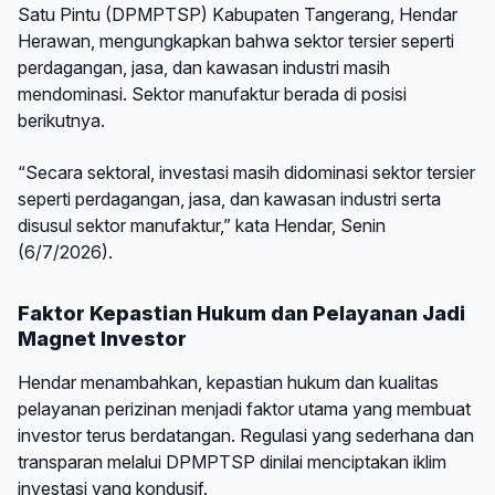
Satu Pintu (DPMPTSP) Kabupaten Tangerang, Hendar
Herawan, mengungkapkan bahwa sektor tersier seperti
perdagangan, jasa, dan kawasan industri masih
mendominasi. Sektor manufaktur berada di posisi
berikutnya.
“Secara sektoral, investasi masih didominasi sektor tersier
seperti perdagangan, jasa, dan kawasan industri serta
disusul sektor manufaktur,” kata Hendar, Senin
(6/7/2026).
Faktor Kepastian Hukum dan Pelayanan Jadi
Magnet Investor
Hendar menambahkan, kepastian hukum dan kualitas
pelayanan perizinan menjadi faktor utama yang membuat
investor terus berdatangan. Regulasi yang sederhana dan
transparan melalui DPMPTSP dinilai menciptakan iklim
investasi yang kondusif.