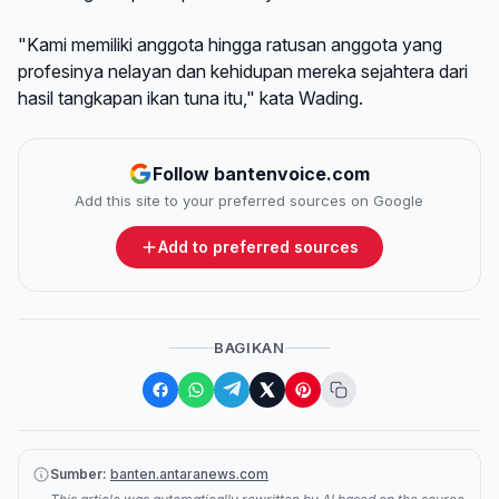
"Kami memiliki anggota hingga ratusan anggota yang
profesinya nelayan dan kehidupan mereka sejahtera dari
hasil tangkapan ikan tuna itu," kata Wading.
Follow bantenvoice.com
Add this site to your preferred sources on Google
Add to preferred sources
BAGIKAN
Sumber:
banten.antaranews.com