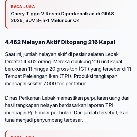
BACA JUGA
Chery Tiggo V Resmi Diperkenalkan di GIIAS
2026, SUV 3-in-1 Meluncur Q4
4.462 Nelayan Aktif Ditopang 216 Kapal
Saat ini, jumlah nelayan aktif di pesisir selatan Lebak
tercatat 4.462 orang. Mereka didukung 216 unit kapal
berukuran 11 hingga 20 gross ton (GT) yang tersebar di 11
Tempat Pelelangan Ikan (TPI). Produksi tangkapan
mencapai sekitar 7.000 ton per tahun.
Dinas Perikanan Lebak memastikan perputaran uang dari
hasil tangkapan nelayan berdasarkan laporan TPI
mencapai Rp 5 miliar per bulan. Dari jumlah tersebut, ikan
tuna menjadi penyumbang terbesar.