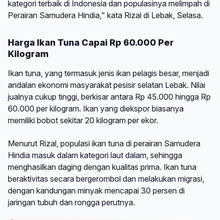
kategori terbaik di Indonesia dan populasinya melimpah di
Perairan Samudera Hindia," kata Rizal di Lebak, Selasa.
Harga Ikan Tuna Capai Rp 60.000 Per
Kilogram
Ikan tuna, yang termasuk jenis ikan pelagis besar, menjadi
andalan ekonomi masyarakat pesisir selatan Lebak. Nilai
jualnya cukup tinggi, berkisar antara Rp 45.000 hingga Rp
60.000 per kilogram. Ikan yang diekspor biasanya
memiliki bobot sekitar 20 kilogram per ekor.
Menurut Rizal, populasi ikan tuna di perairan Samudera
Hindia masuk dalam kategori laut dalam, sehingga
menghasilkan daging dengan kualitas prima. Ikan tuna
beraktivitas secara bergerombol dan melakukan migrasi,
dengan kandungan minyak mencapai 30 persen di
jaringan tubuh dan rongga perutnya.