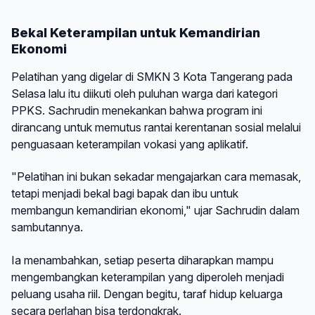
Bekal Keterampilan untuk Kemandirian
Ekonomi
Pelatihan yang digelar di SMKN 3 Kota Tangerang pada
Selasa lalu itu diikuti oleh puluhan warga dari kategori
PPKS. Sachrudin menekankan bahwa program ini
dirancang untuk memutus rantai kerentanan sosial melalui
penguasaan keterampilan vokasi yang aplikatif.
"Pelatihan ini bukan sekadar mengajarkan cara memasak,
tetapi menjadi bekal bagi bapak dan ibu untuk
membangun kemandirian ekonomi," ujar Sachrudin dalam
sambutannya.
Ia menambahkan, setiap peserta diharapkan mampu
mengembangkan keterampilan yang diperoleh menjadi
peluang usaha riil. Dengan begitu, taraf hidup keluarga
secara perlahan bisa terdongkrak.