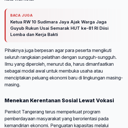
BACA JUGA
Ketua RW 10 Sudimara Jaya Ajak Warga Jaga
Guyub Rukun Usai Semarak HUT ke-81 RI Diisi
Lomba dan Kerja Bakti
Pihaknya juga berpesan agar para peserta mengikuti
seluruh rangkaian pelatihan dengan sungguh-sungguh.
Ilmu yang diperoleh, menurut dia, harus dimanfaatkan
sebagai modal awal untuk membuka usaha atau
menciptakan peluang ekonomi baru di lingkungan masing-
masing.
Menekan Kerentanan Sosial Lewat Vokasi
Pemkot Tangerang terus memperkuat program
pemberdayaan masyarakat yang berorientasi pada
kemandirian ekonomi. Penguatan kapasitas melalui