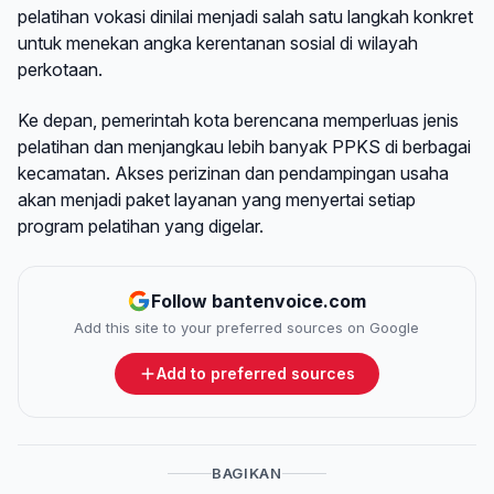
pelatihan vokasi dinilai menjadi salah satu langkah konkret
untuk menekan angka kerentanan sosial di wilayah
perkotaan.
Ke depan, pemerintah kota berencana memperluas jenis
pelatihan dan menjangkau lebih banyak PPKS di berbagai
kecamatan. Akses perizinan dan pendampingan usaha
akan menjadi paket layanan yang menyertai setiap
program pelatihan yang digelar.
Follow bantenvoice.com
Add this site to your preferred sources on Google
Add to preferred sources
BAGIKAN