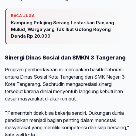
BACA JUGA
Kampung Pekijing Serang Lestarikan Panjang
Mulud, Warga yang Tak Ikut Gotong Royong
Denda Rp 20.000
Sinergi Dinas Sosial dan SMKN 3 Tangerang
Program pemberdayaan ini merupakan hasil kolaborasi
antara Dinas Sosial Kota Tangerang dan SMK Negeri 3
Kota Tangerang. Sachrudin mengapresiasi sinergi
tersebut karena dinilai menyentuh langsung kebutuhan
dasar masyarakat di akar rumput.
"Pemerintah tidak bisa bekerja sendiri. Dukungan dunia
pendidikan menjadi bagian penting dalam mencetak
masyarakat yang memiliki kompetensi dan siap bersaing,"
kata wali kota.