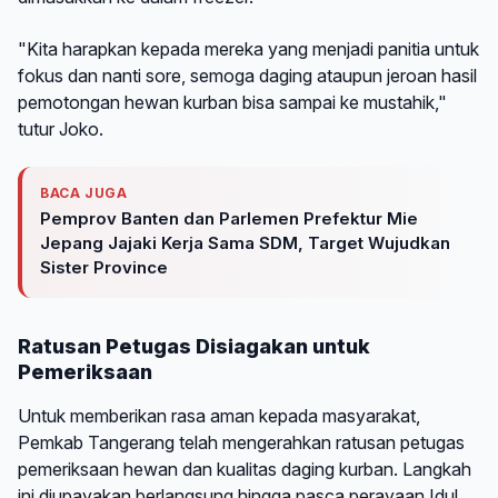
"Kita harapkan kepada mereka yang menjadi panitia untuk
fokus dan nanti sore, semoga daging ataupun jeroan hasil
pemotongan hewan kurban bisa sampai ke mustahik,"
tutur Joko.
BACA JUGA
Pemprov Banten dan Parlemen Prefektur Mie
Jepang Jajaki Kerja Sama SDM, Target Wujudkan
Sister Province
Ratusan Petugas Disiagakan untuk
Pemeriksaan
Untuk memberikan rasa aman kepada masyarakat,
Pemkab Tangerang telah mengerahkan ratusan petugas
pemeriksaan hewan dan kualitas daging kurban. Langkah
ini diupayakan berlangsung hingga pasca perayaan Idul