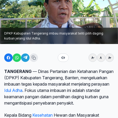
DPKP Kabupaten Tangerang imbau masyarakat teliti pilih daging
kurban jelang Idul Adha.
TANGERANG
— Dinas Pertanian dan Ketahanan Pangan
(DPKP) Kabupaten Tangerang, Banten, mengeluarkan
imbauan tegas kepada masyarakat menjelang perayaan
Idul Adha
. Fokus utama imbauan ini adalah standar
keamanan pangan dalam pemilihan daging kurban guna
mengantisipasi penyebaran penyakit.
Kepala Bidang
Kesehatan
Hewan dan Masyarakat