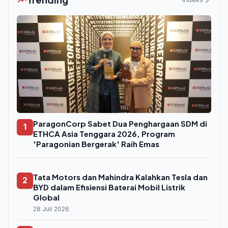
ParagonCorp Sabet Dua Penghargaan SDM di
1
ETHCA Asia Tenggara 2026, Program
'Paragonian Bergerak' Raih Emas
Tata Motors dan Mahindra Kalahkan Tesla dan
2
BYD dalam Efisiensi Baterai Mobil Listrik
Global
28 Juli 2026