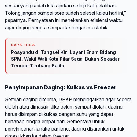
sesuai yang sudah kita ajarkan setiap kali pelatihan.
Tolong jangan sampai sore sudah selesai kalau hari ini,"
paparnya. Pernyataan ini menekankan efisiensi waktu
agar daging segera sampai ke tangan mustahik.
BACA JUGA
Posyandu di Tangsel Kini Layani Enam Bidang
SPM, Wakil Wali Kota Pilar Saga: Bukan Sekadar
Tempat Timbang Balita
Penyimpanan Daging: Kulkas vs Freezer
Setelah daging diterima, DPKP mengingatkan agar segera
diolah atau dimasak. Jika belum sempat diolah, daging
harus disimpan di kulkas dengan suhu yang dapat
bertahan hingga empat hari. Sementara untuk
penyimpanan jangka panjang, daging disarankan untuk
dimasukkan ke dalam freezer.