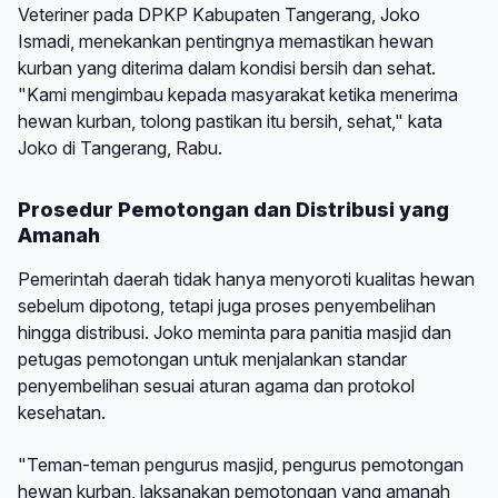
Veteriner pada DPKP Kabupaten Tangerang, Joko
Ismadi, menekankan pentingnya memastikan hewan
kurban yang diterima dalam kondisi bersih dan sehat.
"Kami mengimbau kepada masyarakat ketika menerima
hewan kurban, tolong pastikan itu bersih, sehat," kata
Joko di Tangerang, Rabu.
Prosedur Pemotongan dan Distribusi yang
Amanah
Pemerintah daerah tidak hanya menyoroti kualitas hewan
sebelum dipotong, tetapi juga proses penyembelihan
hingga distribusi. Joko meminta para panitia masjid dan
petugas pemotongan untuk menjalankan standar
penyembelihan sesuai aturan agama dan protokol
kesehatan.
"Teman-teman pengurus masjid, pengurus pemotongan
hewan kurban, laksanakan pemotongan yang amanah