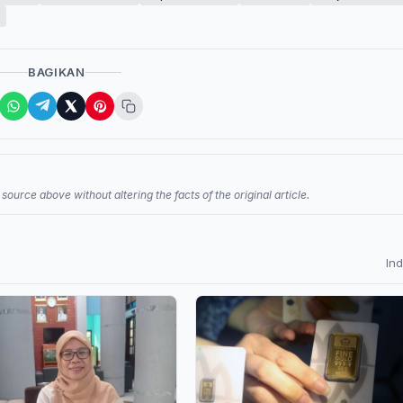
BAGIKAN
source above without altering the facts of the original article.
In