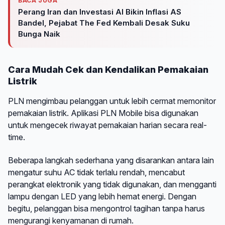
BACA JUGA
Perang Iran dan Investasi AI Bikin Inflasi AS
Bandel, Pejabat The Fed Kembali Desak Suku
Bunga Naik
Cara Mudah Cek dan Kendalikan Pemakaian
Listrik
PLN mengimbau pelanggan untuk lebih cermat memonitor
pemakaian listrik. Aplikasi PLN Mobile bisa digunakan
untuk mengecek riwayat pemakaian harian secara real-
time.
Beberapa langkah sederhana yang disarankan antara lain
mengatur suhu AC tidak terlalu rendah, mencabut
perangkat elektronik yang tidak digunakan, dan mengganti
lampu dengan LED yang lebih hemat energi. Dengan
begitu, pelanggan bisa mengontrol tagihan tanpa harus
mengurangi kenyamanan di rumah.