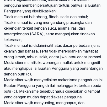
pengguna memberi persetujuan tertulis bahwa Isi Buatan
Pengguna yang dipublikasikan:
Tidak memuat isi bohong, fitnah, sadis dan cabul;
Tidak memuat isi yang mengandung prasangka dan
kebencian terkait dengan suku, agama, ras, dan
antargolongan (SARA), serta menganjurkan tindakan
kekerasan;
Tidak memuat isi diskriminatif atas dasar perbedaan jenis
kelamin dan bahasa, serta tidak merendahkan martabat
orang lemah, miskin, sakit, cacat jiwa, atau cacat jasmani.
Media siber memiliki kewenangan mutlak untuk mengedit
atau menghapus Isi Buatan Pengguna yang bertentangan
dengan butir (c).
Media siber wajib menyediakan mekanisme pengaduan Isi
Buatan Pengguna yang dinilai melanggar ketentuan pada
butir (c). Mekanisme tersebut harus disediakan di tempat
yang dengan mudah dapat diakses pengguna.
Media siber wajib menyunting, menghapus, dan