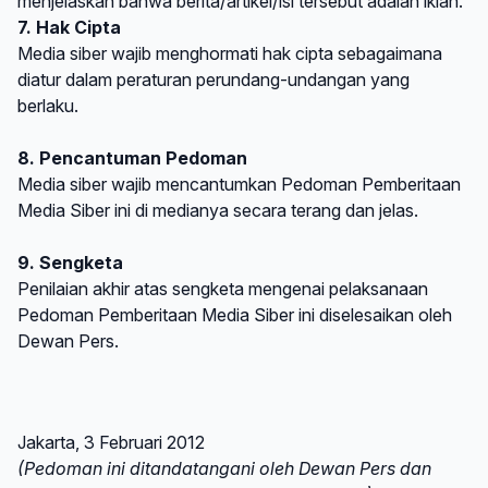
menjelaskan bahwa berita/artikel/isi tersebut adalah iklan.
7. Hak Cipta
Media siber wajib menghormati hak cipta sebagaimana
diatur dalam peraturan perundang-undangan yang
berlaku.
8. Pencantuman Pedoman
Media siber wajib mencantumkan Pedoman Pemberitaan
Media Siber ini di medianya secara terang dan jelas.
9. Sengketa
Penilaian akhir atas sengketa mengenai pelaksanaan
Pedoman Pemberitaan Media Siber ini diselesaikan oleh
Dewan Pers.
Jakarta, 3 Februari 2012
(Pedoman ini ditandatangani oleh Dewan Pers dan