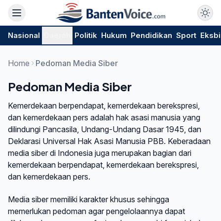
Nasional
Daerah
Politik
Hukum
Pendidikan
Sport
Eksbi
Home
Pedoman Media Siber
Pedoman Media Siber
Kemerdekaan berpendapat, kemerdekaan berekspresi,
dan kemerdekaan pers adalah hak asasi manusia yang
dilindungi Pancasila, Undang-Undang Dasar 1945, dan
Deklarasi Universal Hak Asasi Manusia PBB. Keberadaan
media siber di Indonesia juga merupakan bagian dari
kemerdekaan berpendapat, kemerdekaan berekspresi,
dan kemerdekaan pers.
Media siber memiliki karakter khusus sehingga
memerlukan pedoman agar pengelolaannya dapat