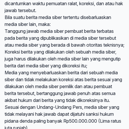
dicantumkan waktu pemuatan ralat, koreksi, dan atau hak
jawab tersebut.
Bila suatu berita media siber tertentu disebarluaskan
media siber lain, maka:
Tanggung jawab media siber pembuat berita terbatas
pada berita yang dipublikasikan di media siber tersebut
atau media siber yang berada di bawah otoritas teknisnya;
Koreksi berita yang dilakukan oleh sebuah media siber,
juga harus dilakukan oleh media siber lain yang mengutip
berita dari media siber yang dikoreksi itu;
Media yang menyebarluaskan berita dari sebuah media
siber dan tidak melakukan koreksi atas berita sesuai yang
dilakukan oleh media siber pemilik dan atau pembuat
berita tersebut, bertanggung jawab penuh atas semua
akibat hukum dari berita yang tidak dikoreksinya itu.
Sesuai dengan Undang-Undang Pers, media siber yang
tidak melayani hak jawab dapat dijatuhi sanksi hukum
pidana denda paling banyak Rp500.000.000 (Lima ratus
juta rupiah).