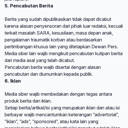
5. Pencabutan Berita
Berita yang sudah dipublikasikan tidak dapat dicabut
karena alasan penyensoran dari pihak luar redaksi, kecuali
terkait masalah SARA, kesusilaan, masa depan anak,
pengalaman traumatik korban atau berdasarkan
pertimbangan khusus lain yang ditetapkan Dewan Pers.
Media siber lain wajib mengikuti pencabutan kutipan berita
dari media asal yang telah dicabut.
Pencabutan berita wajib disertai dengan alasan
pencabutan dan diumumkan kepada publik.
6. Iklan
Media siber wajib membedakan dengan tegas antara
produk berita dan iklan.
Setiap berita/artikel/isi yang merupakan iklan dan atau isi
berbayar wajib mencantumkan keterangan ”advertorial”,
”iklan”, ”ads”, ”sponsored”, atau kata lain yang