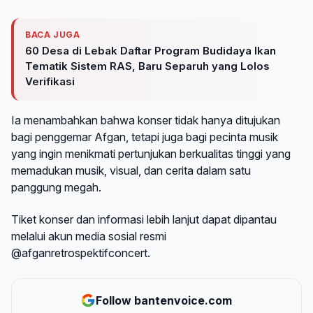
BACA JUGA
60 Desa di Lebak Daftar Program Budidaya Ikan
Tematik Sistem RAS, Baru Separuh yang Lolos
Verifikasi
Ia menambahkan bahwa konser tidak hanya ditujukan
bagi penggemar Afgan, tetapi juga bagi pecinta musik
yang ingin menikmati pertunjukan berkualitas tinggi yang
memadukan musik, visual, dan cerita dalam satu
panggung megah.
Tiket konser dan informasi lebih lanjut dapat dipantau
melalui akun media sosial resmi
@afganretrospektifconcert.
Follow bantenvoice.com