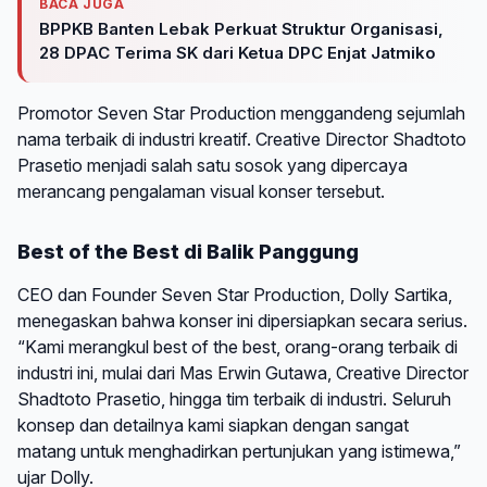
BACA JUGA
BPPKB Banten Lebak Perkuat Struktur Organisasi,
28 DPAC Terima SK dari Ketua DPC Enjat Jatmiko
Promotor Seven Star Production menggandeng sejumlah
nama terbaik di industri kreatif. Creative Director Shadtoto
Prasetio menjadi salah satu sosok yang dipercaya
merancang pengalaman visual konser tersebut.
Best of the Best di Balik Panggung
CEO dan Founder Seven Star Production, Dolly Sartika,
menegaskan bahwa konser ini dipersiapkan secara serius.
“Kami merangkul best of the best, orang-orang terbaik di
industri ini, mulai dari Mas Erwin Gutawa, Creative Director
Shadtoto Prasetio, hingga tim terbaik di industri. Seluruh
konsep dan detailnya kami siapkan dengan sangat
matang untuk menghadirkan pertunjukan yang istimewa,”
ujar Dolly.