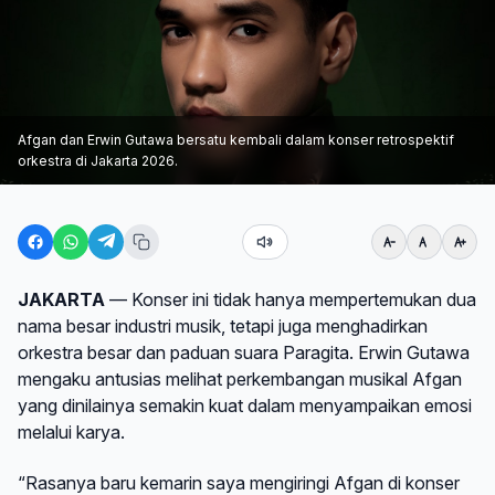
Afgan dan Erwin Gutawa bersatu kembali dalam konser retrospektif
orkestra di Jakarta 2026.
JAKARTA
— Konser ini tidak hanya mempertemukan dua
nama besar industri musik, tetapi juga menghadirkan
orkestra besar dan paduan suara Paragita. Erwin Gutawa
mengaku antusias melihat perkembangan musikal Afgan
yang dinilainya semakin kuat dalam menyampaikan emosi
melalui karya.
“Rasanya baru kemarin saya mengiringi Afgan di konser