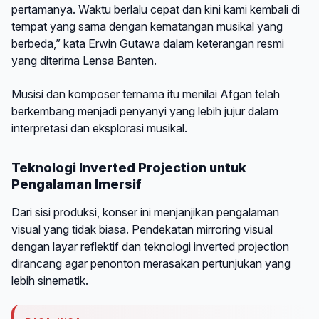
pertamanya. Waktu berlalu cepat dan kini kami kembali di
tempat yang sama dengan kematangan musikal yang
berbeda,” kata Erwin Gutawa dalam keterangan resmi
yang diterima Lensa Banten.
Musisi dan komposer ternama itu menilai Afgan telah
berkembang menjadi penyanyi yang lebih jujur dalam
interpretasi dan eksplorasi musikal.
Teknologi Inverted Projection untuk
Pengalaman Imersif
Dari sisi produksi, konser ini menjanjikan pengalaman
visual yang tidak biasa. Pendekatan mirroring visual
dengan layar reflektif dan teknologi inverted projection
dirancang agar penonton merasakan pertunjukan yang
lebih sinematik.