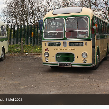
ada 8 Mei 2026.