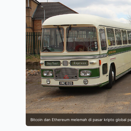
Bitcoin dan Ethereum melemah di pasar kripto global p