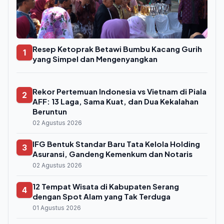
Resep Ketoprak Betawi Bumbu Kacang Gurih
1
yang Simpel dan Mengenyangkan
Rekor Pertemuan Indonesia vs Vietnam di Piala
2
AFF: 13 Laga, Sama Kuat, dan Dua Kekalahan
Beruntun
02 Agustus 2026
IFG Bentuk Standar Baru Tata Kelola Holding
3
Asuransi, Gandeng Kemenkum dan Notaris
02 Agustus 2026
12 Tempat Wisata di Kabupaten Serang
4
dengan Spot Alam yang Tak Terduga
01 Agustus 2026